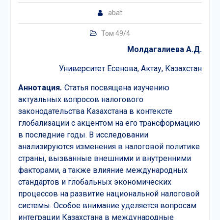
abat
Том 49/4
Молдагалиева А.Д.
Университет Есенова, Актау, Казахстан
Аннотация
.
Статья посвящена изучению
актуальных вопросов налогового
законодательства Казахстана в контексте
глобализации с акцентом на его трансформацию
в последние годы. В исследовании
анализируются изменения в налоговой политике
страны, вызванные внешними и внутренними
факторами, а также влияние международных
стандартов и глобальных экономических
процессов на развитие национальной налоговой
системы. Особое внимание уделяется вопросам
интеграции Казахстана в международные