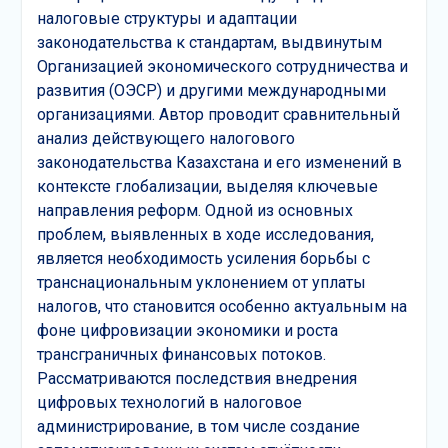
налоговые структуры и адаптации
законодательства к стандартам, выдвинутым
Организацией экономического сотрудничества и
развития (ОЭСР) и другими международными
организациями. Автор проводит сравнительный
анализ действующего налогового
законодательства Казахстана и его изменений в
контексте глобализации, выделяя ключевые
направления реформ. Одной из основных
проблем, выявленных в ходе исследования,
является необходимость усиления борьбы с
транснациональным уклонением от уплаты
налогов, что становится особенно актуальным на
фоне цифровизации экономики и роста
трансграничных финансовых потоков.
Рассматриваются последствия внедрения
цифровых технологий в налоговое
администрирование, в том числе создание