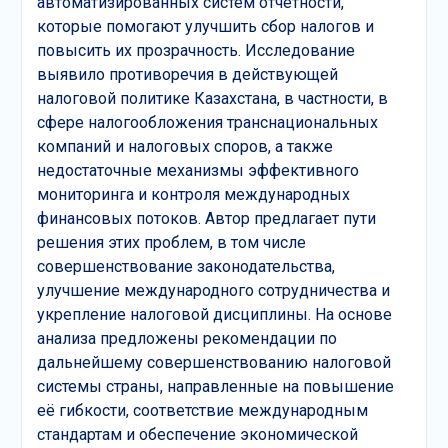
автоматизированных систем отчётности,
которые помогают улучшить сбор налогов и
повысить их прозрачность. Исследование
выявило противоречия в действующей
налоговой политике Казахстана, в частности, в
сфере налогообложения транснациональных
компаний и налоговых споров, а также
недостаточные механизмы эффективного
мониторинга и контроля международных
финансовых потоков. Автор предлагает пути
решения этих проблем, в том числе
совершенствование законодательства,
улучшение международного сотрудничества и
укрепление налоговой дисциплины. На основе
анализа предложены рекомендации по
дальнейшему совершенствованию налоговой
системы страны, направленные на повышение
её гибкости, соответствие международным
стандартам и обеспечение экономической