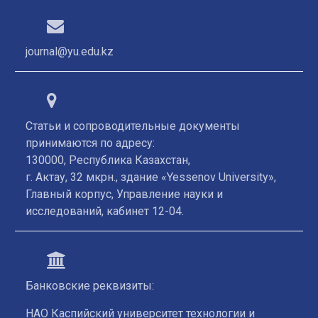
journal@yu.edu.kz
Статьи и сопроводительные документы
принимаются по адресу:
130000, Республика Казахстан,
г. Актау, 32 мкрн., здание «Yessenov University»,
Главный корпус, Управление науки и
исследований, кабинет 12-04.
Банковские реквизиты:
НАО Каспийский университет технологии и