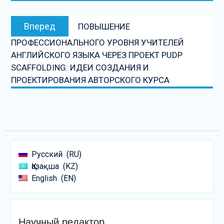
Следующая
Вперед
ПОВЫШЕНИЕ
запись:
ПРОФЕССИОНАЛЬНОГО УРОВНЯ УЧИТЕЛЕЙ
АНГЛИЙСКОГО ЯЗЫКА ЧЕРЕЗ ПРОЕКТ PUDP
SCAFFOLDING: ИДЕИ СОЗДАНИЯ И
ПРОЕКТИРОВАНИЯ АВТОРСКОГО КУРСА
Русский
RU
Қазақша
KZ
English
EN
Научный редактор