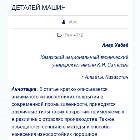
ДЕТАЛЕЙ МАШИН
abat
Том 47/2
Анар Хабай
Казахский национальный технический
университет имени К.И. Сатпаева
г.
Алматы, Казахстан
Аннотация.
В статье кратко описывается
значимость износостойких покрытий в
современной промышленности, приводятся
различные типы таких покрытий, применяемых
в различных отраслях производства. Также
освещаются основные методы и способы
нанесения износостойких порошков.