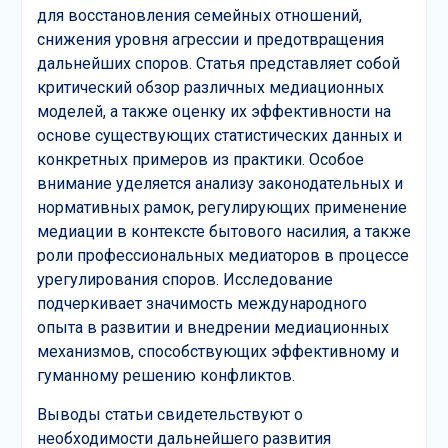
для восстановления семейных отношений,
снижения уровня агрессии и предотвращения
дальнейших споров. Статья представляет собой
критический обзор различных медиационных
моделей, а также оценку их эффективности на
основе существующих статистических данных и
конкретных примеров из практики. Особое
внимание уделяется анализу законодательных и
нормативных рамок, регулирующих применение
медиации в контексте бытового насилия, а также
роли профессиональных медиаторов в процессе
урегулирования споров. Исследование
подчеркивает значимость международного
опыта в развитии и внедрении медиационных
механизмов, способствующих эффективному и
гуманному решению конфликтов.
Выводы статьи свидетельствуют о
необходимости дальнейшего развития