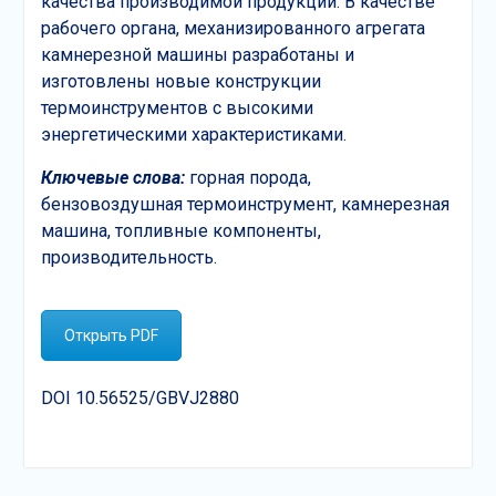
качества производимой продукции. В качестве
рабочего органа, механизированного агрегата
камнерезной машины разработаны и
изготовлены новые конструкции
термоинструментов с высокими
энергетическими характеристиками.
Ключевые слова:
горная порода,
бензовоздушная термоинструмент, камнерезная
машина, топливные компоненты,
производительность.
Открыть PDF
DOI 10.56525/GBVJ2880