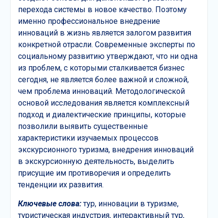
перехода системы в новое качество. Поэтому
именно профессиональное внедрение
инноваций в жизнь является залогом развития
конкретной отрасли. Современные эксперты по
социальному развитию утверждают, что ни одна
из проблем, с которыми сталкивается бизнес
сегодня, не является более важной и сложной,
чем проблема инноваций. Методологической
основой исследования является комплексный
подход и диалектические принципы, которые
позволили выявить существенные
характеристики изучаемых процессов
экскурсионного туризма, внедрения инноваций
в экскурсионную деятельность, выделить
присущие им противоречия и определить
тенденции их развития.
Ключевые слова:
тур, инновации в туризме,
туристическая индустрия, интерактивный тур,