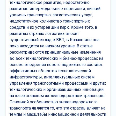
технологическое развитие, недостаточно
развитые интермодальные перевозки, низкий
уровень транспортно-логистических услуг,
недостаточное количество транспортных
средств и их устаревший парк. Кроме того, в
развитых странах логистика вносит
существенный вклад в ВВП, в Казахстане она
пока находится на низком уровне. В статье
рассматриваются принципиальные изменения
во всех технологических и бизнес-процессах на
основе внедрения нового подвижного состава,
эффективных объектов технологической
инфраструктуры, интеллектуальных систем
управления транспортными процессами и других
технологических и организационных инноваций
на казахстанском железнодорожном транспорте.
Основной особенностью железнодорожного
транспорта является то, что эта отрасль влияет на
темпы и масштабы инновационной деятельности