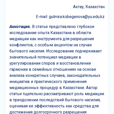
Актау, Казахстан
E-mail: gulmira.kobegenova@yu.edu.kz
Аннотация.
В статье представлено глубокое
исследование опыта Казахстана в области
медиации как инструмента для разрешения
конфликтов, с особым акцентом на случаи
бытового насилия. Исследование подчеркивает
значительный потенциал медиации в
урегулировании споров и восстановлении
гармонии в семейных отношениях на основе
анализа конкретных случаев, законодательных
инициатив и практического применения
медиационных процедур в Казахстане. Автор
статьи тщательно рассматривают роль медиации
в преодолении последствий бытового насилия,
оценивая ее эффективность как средства для
достижения долгосрочного разрешения