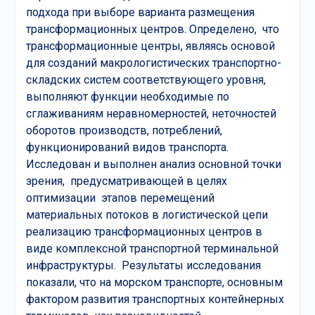
подхода при выборе варианта размещения
трансформационных центров. Определено, что
трансформационные центры, являясь основой
для созданий макрологистических транспортно-
складских систем соответствующего уровня,
выполняют функции необходимые по
сглаживаниям неравномерностей, неточностей
оборотов производств, потреблений,
функционирований видов транспорта.
Исследован и выполнен анализ основной точки
зрения, предусматривающей в целях
оптимизации этапов перемещений
материальных потоков в логистической цепи
реализацию трансформационных центров в
виде комплексной транспортной терминальной
инфраструктуры. Результаты исследования
показали, что на морском транспорте, основным
фактором развития транспортных контейнерных