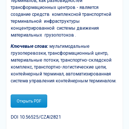
терминалов, как разновидностей
трансформационных центров - является
создание средств комплексной транспортной
терминальной инфраструктуры
концентрированной системы движения
материальных грузопотоков .
Ключевые слова:
мультимодальные
грузоперевозки, трансформационный центр,
материальные потоки, транспортно-складской
комплекс, транспортно-логистические цепи,
контейнерный терминал, автоматизированная
система управления контейнерным терминалом.
Открыть PDF
DOI 10.56525/CZAI2821