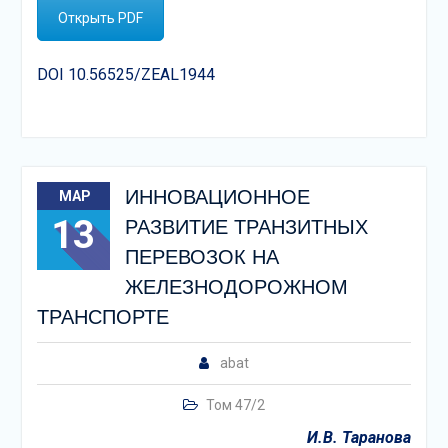
Открыть PDF
DOI 10.56525/ZEAL1944
ИННОВАЦИОННОЕ
МАР
13
РАЗВИТИЕ ТРАНЗИТНЫХ
ПЕРЕВОЗОК НА
ЖЕЛЕЗНОДОРОЖНОМ
ТРАНСПОРТЕ
abat
Том 47/2
И.В. Таранова