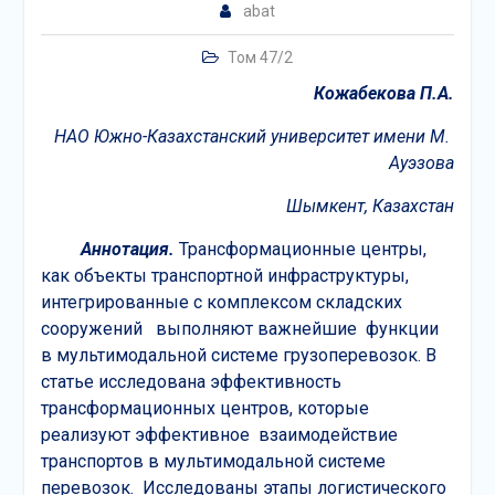
abat
Том 47/2
Кожабекова
П.А.
НАО Южно-Казахстанский университет имени М.
Ауэзова
Шымкент, Казахстан
Аннотация.
Трансформационные центры,
как объекты транспортной инфраструктуры,
интегрированные с комплексом складских
сооружений выполняют важнейшие функции
в мультимодальной системе грузоперевозок. В
статье исследована эффективность
трансформационных центров, которые
реализуют эффективное взаимодействие
транспортов в мультимодальной системе
перевозок. Исследованы этапы логистического