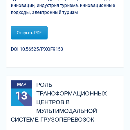
инновации, индустрия туризма, инновационные
подходы, электронный туризм.
Открыть PDF
DOI 10.56525/PXQF9153
РОЛЬ
МАР
13
ТРАНСФОРМАЦИОННЫХ
ЦЕНТРОВ В
МУЛЬТИМОДАЛЬНОЙ
СИСТЕМЕ ГРУЗОПЕРЕВОЗОК