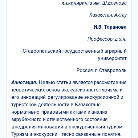
инжиниринга им. Ш.Есенова
Казахстан, Актау
И.В. Таранова
Профессор, д.э.н.
Ставропольский государственный аграрный
университет
Россия, г. Ставрополь
А
ннотация.
Целью статьи является рассмотрение
теоретических основ экскурсионного туризма и
его инноваций, регулирование экскурсионной и
туристской деятельности в Казахстане
нормативно-правовыми актами и анализ
зарубежного и отечественного состояния
внедрения инноваций в экскурсионный туризм.
Туризм и экскурсии - тесно связанные понятия.