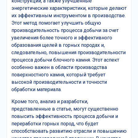
конструкций, а также улучшенные
энергетические характеристики, которые делают
их эффективным инструментом в производстве.
Этот метод помогает улучшить общую
производительность процесса добычи за счет
увеличения более точного и эффективного
образования щелей в горных породах и,
следовательно, повышения производительности
процесса добычи блочного камня. Этот аспект
особенно важен в области производства
поверхностного камня, который требует
высокой производительности и точности
обработки материала.
Кроме того, анализ и разработки,
представленные в статье, могут существенно
повысить эффективность процесса добычи и
переработки горных пород, что будет
способствовать развитию отрасли и повышению