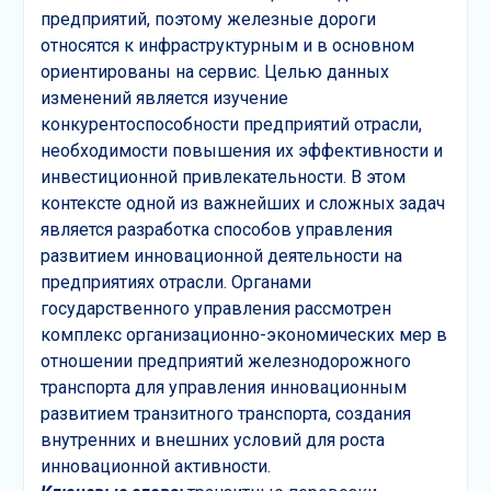
предприятий, поэтому железные дороги
относятся к инфраструктурным и в основном
ориентированы на сервис. Целью данных
изменений является изучение
конкурентоспособности предприятий отрасли,
необходимости повышения их эффективности и
инвестиционной привлекательности. В этом
контексте одной из важнейших и сложных задач
является разработка способов управления
развитием инновационной деятельности на
предприятиях отрасли. Органами
государственного управления рассмотрен
комплекс организационно-экономических мер в
отношении предприятий железнодорожного
транспорта для управления инновационным
развитием транзитного транспорта, создания
внутренних и внешних условий для роста
инновационной активности.