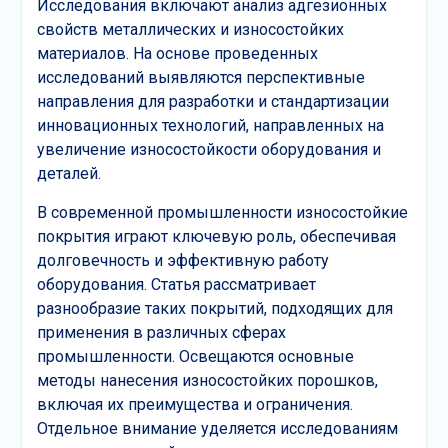
Исследования включают анализ адгезионных
свойств металлических и износостойких
материалов. На основе проведенных
исследований выявляются перспективные
направления для разработки и стандартизации
инновационных технологий, направленных на
увеличение износостойкости оборудования и
деталей.
В современной промышленности износостойкие
покрытия играют ключевую роль, обеспечивая
долговечность и эффективную работу
оборудования. Статья рассматривает
разнообразие таких покрытий, подходящих для
применения в различных сферах
промышленности. Освещаются основные
методы нанесения износостойких порошков,
включая их преимущества и ограничения.
Отдельное внимание уделяется исследованиям