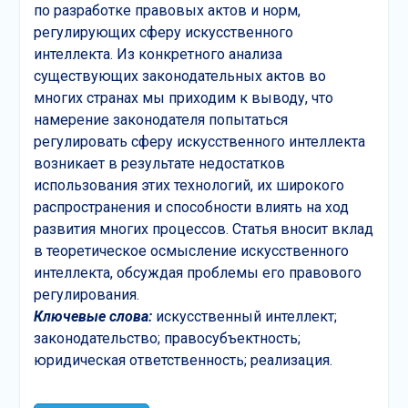
по разработке правовых актов и норм,
регулирующих сферу искусственного
интеллекта. Из конкретного анализа
существующих законодательных актов во
многих странах мы приходим к выводу, что
намерение законодателя попытаться
регулировать сферу искусственного интеллекта
возникает в результате недостатков
использования этих технологий, их широкого
распространения и способности влиять на ход
развития многих процессов. Статья вносит вклад
в теоретическое осмысление искусственного
интеллекта, обсуждая проблемы его правового
регулирования.
Ключевые слова:
искусственный интеллект;
законодательство; правосубъектность;
юридическая ответственность; реализация.