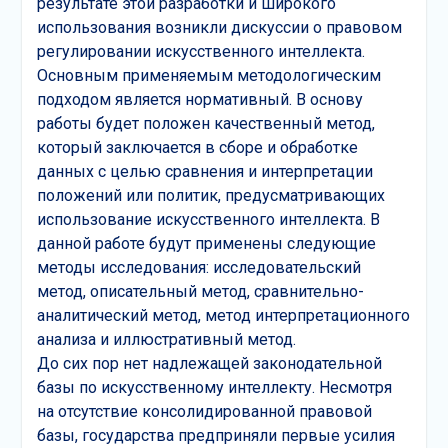
результате этой разработки и широкого
использования возникли дискуссии о правовом
регулировании искусственного интеллекта.
Основным применяемым методологическим
подходом является нормативный. В основу
работы будет положен качественный метод,
который заключается в сборе и обработке
данных с целью сравнения и интерпретации
положений или политик, предусматривающих
использование искусственного интеллекта. В
данной работе будут применены следующие
методы исследования: исследовательский
метод, описательный метод, сравнительно-
аналитический метод, метод интерпретационного
анализа и иллюстративный метод.
До сих пор нет надлежащей законодательной
базы по искусственному интеллекту. Несмотря
на отсутствие консолидированной правовой
базы, государства предприняли первые усилия