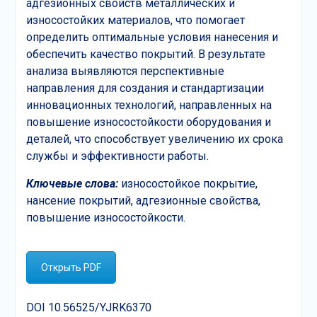
адгезионных свойств металлических и
износостойких материалов, что помогает
определить оптимальные условия нанесения и
обеспечить качество покрытий. В результате
анализа выявляются перспективные
направления для создания и стандартизации
инновационных технологий, направленных на
повышение износостойкости оборудования и
деталей, что способствует увеличению их срока
службы и эффективности работы.
Ключевые слова:
износостойкое покрытие,
нансение покрытий, адгезионные свойства,
повышение износостойкости.
Открыть PDF
DOI 10.56525/YJRK6370