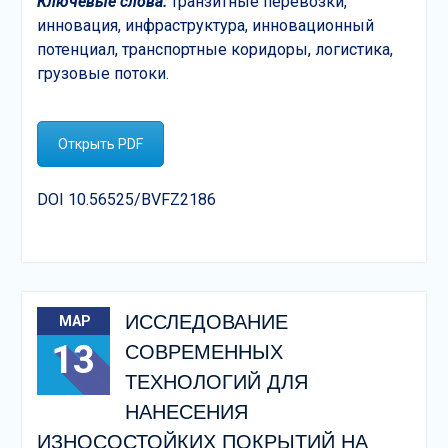
Ключевые слова
:
транзитные перевозки,
инновация, инфраструктура, инновационный
потенциал, транспортные коридоры, логистика,
грузовые потоки.
Открыть PDF
DOI 10.56525/BVFZ2186
ИССЛЕДОВАНИЕ
МАР
13
СОВРЕМЕННЫХ
ТЕХНОЛОГИЙ ДЛЯ
НАНЕСЕНИЯ
ИЗНОСОСТОЙКИХ ПОКРЫТИЙ НА