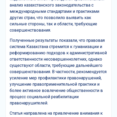
анализ казахстанского законодательства с
международными стандартами и практиками
других стран, что позволило выявить как
сильные стороны, так и области, требующие
совершенствования.
Полученные результаты показали, что правовая
система Казахстана стремится к гуманизации и
реформированию подходов к административной
ответственности несовершеннолетних, однако
существуют области, требующие дальнейшего
совершенствования. В частности, рекомендуется
усиление мер профилактики правонарушений,
улучшение правоприменительной практики и
более активное вовлечение общественности в
процесс социальной реабилитации
правонарушителей.
Статья направлена на привлечение внимания к