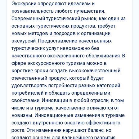
Экскурсии определяют идеализм и
познавательность любого путешествия.
Современный туристический рынок, как один из
основных туристических продуктов, требует
новых методов и подходов к организации
экскурсий. Предоставление качественных
туристических услуг невозможно без
качественного экскурсионного обслуживания. В
сфере экскурсионного туризма можно в
короткие сроки создать высококачественный
отечественный продукт, который будет
удовлетворять потребности разных категорий
потребителей и обладать определенными
свойствами. Инновации в любой отрасли, в том
числе и в туризме, качественно отличаются от
новизны. Инновационные изменения в туризме
создают внутреннюю энергию эффективного
роста. Эти изменения нарушают баланс, но
создают основы для дальнейшего развития,