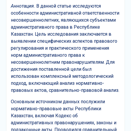
Аннотация
.
В данной статье исследуются
особенности административной ответственности
несовершеннолетних, являющихся субъектами
административного права в Республике
Казахстан. Цель исследования заключается в
выявлении специфических аспектов правового
регулирования и практического применения
норм административного права к
несовершеннолетним правонарушителям. Для
достижения поставленной цели был
использован комплексный методологический
подход, включающий анализ нормативно-
правовых актов, сравнительно-правовой анализ.
Основным источником данных послужили
нормативно-правовые акты Республики
Казахстан, включая Кодекс об
административных правонарушениях, законы и
подзаконные акты. Проводился сравнительный