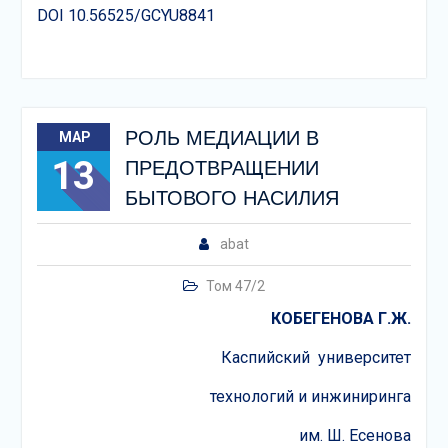
DOI 10.56525/GCYU8841
РОЛЬ МЕДИАЦИИ В
МАР
13
ПРЕДОТВРАЩЕНИИ
БЫТОВОГО НАСИЛИЯ
abat
Том 47/2
КОБЕГЕНОВА Г.Ж.
Каспийский университет
технологий и инжиниринга
им. Ш. Есенова