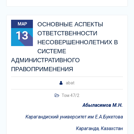
ОСНОВНЫЕ АСПЕКТЫ
МАР
13
ОТВЕТСТВЕННОСТИ
НЕСОВЕРШЕННОЛЕТНИХ В
СИСТЕМЕ
АДМИНИСТРАТИВНОГО
ПРАВОПРИМЕНЕНИЯ
abat
Том 47/2
Абыласимов М.Н.
Карагандиский университет им Е.А.Букетова
Караганда
, Казахстан