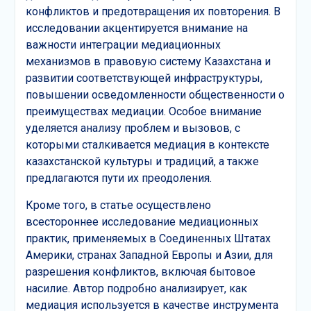
конфликтов и предотвращения их повторения. В
исследовании акцентируется внимание на
важности интеграции медиационных
механизмов в правовую систему Казахстана и
развитии соответствующей инфраструктуры,
повышении осведомленности общественности о
преимуществах медиации. Особое внимание
уделяется анализу проблем и вызовов, с
которыми сталкивается медиация в контексте
казахстанской культуры и традиций, а также
предлагаются пути их преодоления.
Кроме того, в статье осуществлено
всестороннее исследование медиационных
практик, применяемых в Соединенных Штатах
Америки, странах Западной Европы и Азии, для
разрешения конфликтов, включая бытовое
насилие. Автор подробно анализирует, как
медиация используется в качестве инструмента