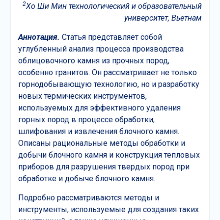
2
Хо Ши Мин технологический и образовательный
университет, Вьетнам
Аннотация.
Статья представляет собой
углубленный анализ процесса производства
облицовочного камня из прочных пород,
особенно гранитов. Он рассматривает не только
горнодобывающую технологию, но и разработку
новых термических инструментов,
используемых для эффективного удаления
горных пород в процессе обработки,
шлифования и извлечения блочного камня.
Описаны рациональные методы обработки и
добычи блочного камня и конструкция тепловых
приборов для разрушения твердых пород при
обработке и добыче блочного камня.
Подробно рассматриваются методы и
инструменты, используемые для создания таких