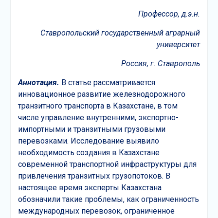
Профессор, д.э.н.
Ставропольский государственный
аграрный
университет
Россия, г. Ставрополь
Аннотация.
В статье рассматривается
инновационное развитие железнодорожного
транзитного транспорта в Казахстане, в том
числе управление внутренними, экспортно-
импортными и транзитными грузовыми
перевозками. Исследование выявило
необходимость создания в Казахстане
современной транспортной инфраструктуры для
привлечения транзитных грузопотоков. В
настоящее время эксперты Казахстана
обозначили такие проблемы, как ограниченность
международных перевозок, ограниченное