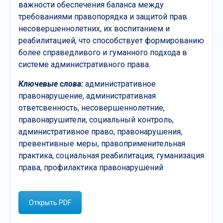
важности обеспечения баланса между
требованиями правопорядка и защитой прав
несовершеннолетних, их воспитанием и
реабилитацией, что способствует формированию
более справедливого и гуманного подхода в
системе административного права.
Ключевые слова:
административное
правонарушение, административная
ответсвенность, несовершеннолетние,
правонарушители, социальный контроль,
административное право, правонарушения,
превентивные меры, правоприменительная
практика, социальная реабилитация, гуманизация
права, профилактика правонарушений
Открыть PDF