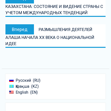
по
запись:
КАЗАХСТАНА: СОСТОЯНИЕ И ВИДЕНИЕ СТРАНЫ С
записям
УЧЕТОМ МЕЖДУНАРОДНЫХ ТЕНДЕНЦИЙ
Следующая
Вперед
РАЗМЫШЛЕНИЯ ДЕЯТЕЛЕЙ
запись:
АЛАША НАЧАЛА XX ВЕКА О НАЦИОНАЛЬНОЙ
ИДЕЕ
Русский
RU
Қазақша
KZ
English
EN