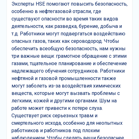
Эксперты HSE помогают повысить безопасность,
особенно в нефтегазовой отрасли, где
существуют опасности во время таких видов
деятельности, как разведка, бурение, добыча и
т.д. Работники могут подвергаться воздействию
опасных газов, таких как сероводород. Чтобы
обеспечить всеобщую безопасность, нам нужны
три важные вещи: грамотное обращение с этими
газами, тщательное планирование и обеспечение
надлежащего обучения сотрудников. Работники
нефтяной и газовой промышленности также
могут заболеть из-за воздействия химических
веществ, которые могут вызвать проблемы с
легкими, кожей и другими органами. Шум на
работе может привести к потере слуха.
Существует риск серьезных травм и
смертельного исхода, особенно для неопытных
работников и работников под плохим
наблюдением. Чтобы сделать вещи безопаснее,