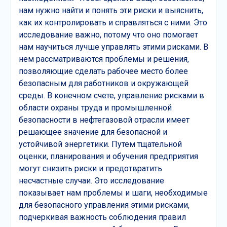
нам нужно найти и понять эти риски и выяснить,
как их контролировать и справляться с ними. Это
исследование важно, потому что оно помогает
нам научиться лучше управлять этими рисками. В
нем рассматриваются проблемы и решения,
позволяющие сделать рабочее место более
безопасным для работников и окружающей
среды. В конечном счете, управление рисками в
области охраны труда и промышленной
безопасности в нефтегазовой отрасли имеет
решающее значение для безопасной и
устойчивой энергетики. Путем тщательной
оценки, планирования и обучения предприятия
могут снизить риски и предотвратить
несчастные случаи. Это исследование
показывает нам проблемы и шаги, необходимые
для безопасного управления этими рисками,
подчеркивая важность соблюдения правил