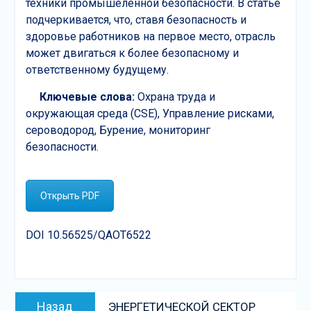
техники промышеленной безопасности. В статье
подчеркивается, что, ставя безопасность и
здоровье работников на первое место, отрасль
может двигаться к более безопасному и
ответственному будущему.
Ключевые слова:
Охрана труда и
окружающая среда (CSE), Управление рисками,
сероводород, Бурение, мониторинг
безопасности.
Открыть PDF
DOI 10.56525/QAOT6522
Навигация
Предыдущая
Назад
ЭНЕРГЕТИЧЕСКОЙ СЕКТОР