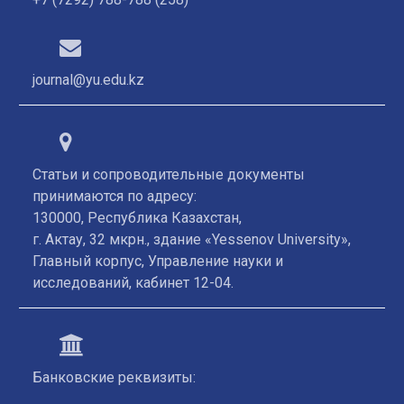
journal@yu.edu.kz
Статьи и сопроводительные документы
принимаются по адресу:
130000, Республика Казахстан,
г. Актау, 32 мкрн., здание «Yessenov University»,
Главный корпус, Управление науки и
исследований, кабинет 12-04.
Банковские реквизиты: