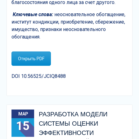
благосостояния одного лица за счет другого.
Ключевые слова:
неосновательное обогащение,
институт кондикции, приобретение, сбережение,
имущество, признаки неосновательного
обогащения.
Открыть PDF
DOI 10.56525/JCIQ8488
РАЗРАБОТКА МОДЕЛИ
МАР
15
СИСТЕМЫ ОЦЕНКИ
ЭФФЕКТИВНОСТИ