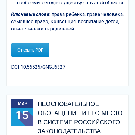
проблемы сегодня существуют в этой области.
Ключевые слова
:
права ребенка, права человека,
семейное право, Конвенция, воспитание детей,
ответственность родителей.
Открыть PDF
DOI 10.56525/GNGJ6327
НЕОСНОВАТЕЛЬНОЕ
МАР
15
ОБОГАЩЕНИЕ И ЕГО МЕСТО
В СИСТЕМЕ РОССИЙСКОГО
ЗАКОНОДАТЕЛЬСТВА