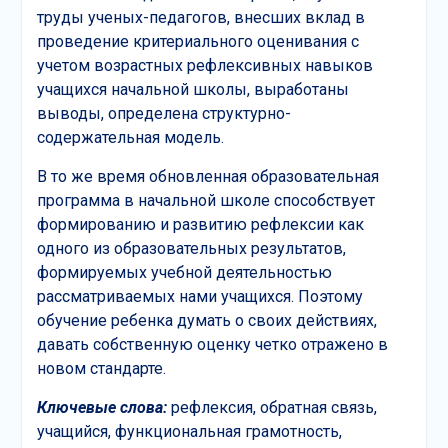
труды ученых-педагогов, внесших вклад в
проведение критериального оценивания с
учетом возрастных рефлексивных навыков
учащихся начальной школы, выработаны
выводы, определена структурно-
содержательная модель.
В то же время обновленная образовательная
программа в начальной школе способствует
формированию и развитию рефлексии как
одного из образовательных результатов,
формируемых учебной деятельностью
рассматриваемых нами учащихся. Поэтому
обучение ребенка думать о своих действиях,
давать собственную оценку четко отражено в
новом стандарте.
Ключевые слова:
рефлексия, обратная связь,
учащийся, функциональная грамотность,