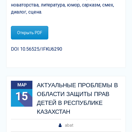
новаторства, литература, юмор, сарказм, смех,
диалог, сцена.
Открыть PDF
DOI 10.56525/IFKU6290
АКТУАЛЬНЫЕ ПРОБЛЕМЫ В
МАР
15
ОБЛАСТИ ЗАЩИТЫ ПРАВ
ДЕТЕЙ В РЕСПУБЛИКЕ
КАЗАХСТАН
abat