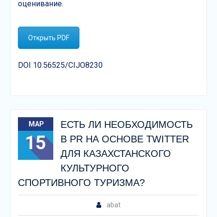
оценивание.
Открыть PDF
DOI 10.56525/CIJO8230
ЕСТЬ ЛИ НЕОБХОДИМОСТЬ
МАР
15
В PR НА ОСНОВЕ TWITTER
ДЛЯ КАЗАХСТАНСКОГО
КУЛЬТУРНОГО
СПОРТИВНОГО ТУРИЗМА?
abat