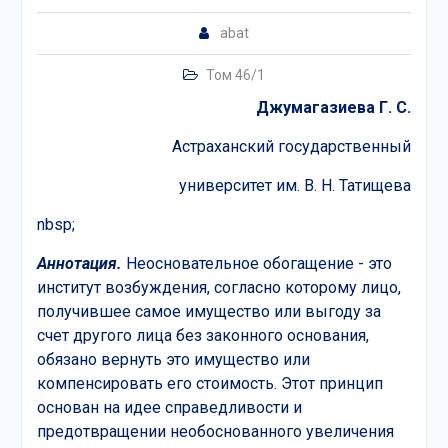
abat
Том 46/1
Джумагазиева Г
.
С
.
Астраханский государственный
университет им. В. Н. Татищева
nbsp;
Аннотация.
Неосновательное обогащение - это
институт возбуждения, согласно которому лицо,
получившее самое имущество или выгоду за
счет другого лица без законного основания,
обязано вернуть это имущество или
компенсировать его стоимость. Этот принцип
основан на идее справедливости и
предотвращении необоснованного увеличения