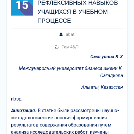
15
РЕФЛЕКСИВНЫХ НАВЫКОВ
УЧАЩИХСЯ В УЧЕБНОМ
ПРОЦЕССЕ
abat
Том 46/1
Смагулова К.Х
Международный университет бизнеса имени К.
Сагадиева
Алматы, Казахстан
nbsp;
Аннотация.
В статье были рассмотрены научно-
методологические основы формирования
результатов содержания образования путем
анализа исследовательских работ, изучены