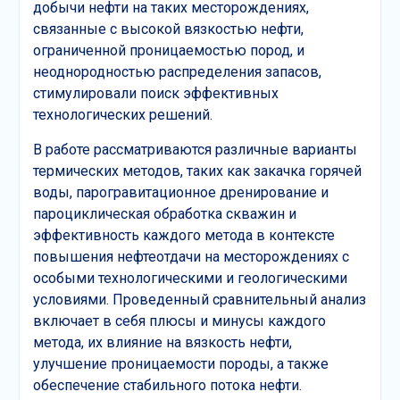
добычи нефти на таких месторождениях,
связанные с высокой вязкостью нефти,
ограниченной проницаемостью пород, и
неоднородностью распределения запасов,
стимулировали поиск эффективных
технологических решений.
В работе рассматриваются различные варианты
термических методов, таких как закачка горячей
воды, парогравитационное дренирование и
пароциклическая обработка скважин и
эффективность каждого метода в контексте
повышения нефтеотдачи на месторождениях с
особыми технологическими и геологическими
условиями. Проведенный сравнительный анализ
включает в себя плюсы и минусы каждого
метода, их влияние на вязкость нефти,
улучшение проницаемости породы, а также
обеспечение стабильного потока нефти.