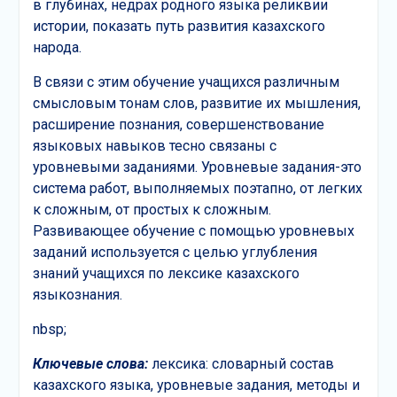
в глубинах, недрах родного языка реликвии
истории, показать путь развития казахского
народа.
В связи с этим обучение учащихся различным
смысловым тонам слов, развитие их мышления,
расширение познания, совершенствование
языковых навыков тесно связаны с
уровневыми заданиями. Уровневые задания-это
система работ, выполняемых поэтапно, от легких
к сложным, от простых к сложным.
Развивающее обучение с помощью уровневых
заданий используется с целью углубления
знаний учащихся по лексике казахского
языкознания.
nbsp;
Ключевые слова:
лексика: словарный состав
казахского языка, уровневые задания, методы и