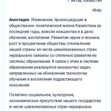
г. Актау, Казахстан
nbsp;
Аннотация.
Изменения, произошедшие в
общественно-политической жизни Казахстана за
последние годы, внесли новшества и в дело
обучения, воспитания. Развитие науки и техники,
рост и процветание общества, становление
нашей страны из числа цивилизованных стран
неразрывно связаны со степенью развития ее
системы образования. В связи с этим в системе
образования реализуется множество задач,
направленных на обновление технологии
обучения и воспитания подрастающего
поколения.
Политико-социальное, культурное,
экономическое присутствие нашего государства
в числе цивилизованных стран неразрывно