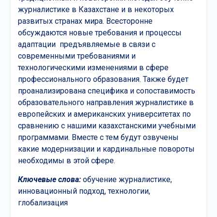
журналистике в Казахстане и в некоторых
развитых странах мира. Всесторонне
обсуждаются новые требования и процессы
адаптации предъявляемые в связи с
современными требованиями и
технологическими изменениями в сфере
профессионального образования. Также будет
проанализирована специфика и сопоставимость
образовательного направления журналистике в
европейских и американских университетах по
сравнению с нашими казахстанскими учебными
программами. Вместе с тем будут озвучены
какие модернизации и кардинальные повороты
необходимы в этой сфере.
Ключевые слова:
обучение журналистике,
инновационный подход, технологии,
глобализация