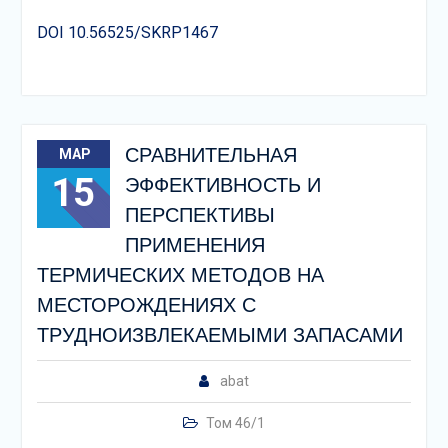
DOI 10.56525/SKRP1467
СРАВНИТЕЛЬНАЯ
МАР
15
ЭФФЕКТИВНОСТЬ И
ПЕРСПЕКТИВЫ
ПРИМЕНЕНИЯ
ТЕРМИЧЕСКИХ МЕТОДОВ НА
МЕСТОРОЖДЕНИЯХ С
ТРУДНОИЗВЛЕКАЕМЫМИ ЗАПАСАМИ
abat
Том 46/1