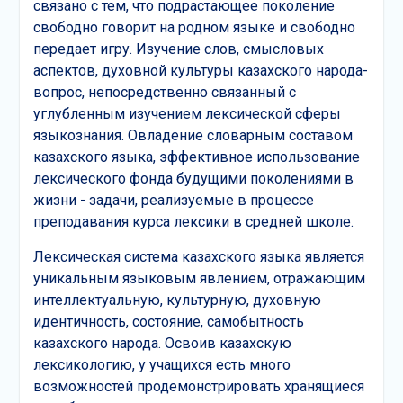
связано с тем, что подрастающее поколение
свободно говорит на родном языке и свободно
передает игру. Изучение слов, смысловых
аспектов, духовной культуры казахского народа-
вопрос, непосредственно связанный с
углубленным изучением лексической сферы
языкознания. Овладение словарным составом
казахского языка, эффективное использование
лексического фонда будущими поколениями в
жизни - задачи, реализуемые в процессе
преподавания курса лексики в средней школе.
Лексическая система казахского языка является
уникальным языковым явлением, отражающим
интеллектуальную, культурную, духовную
идентичность, состояние, самобытность
казахского народа. Освоив казахскую
лексикологию, у учащихся есть много
возможностей продемонстрировать хранящиеся