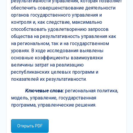
результативности управления, которая позволяет
обеспечить совершенствование деятельности
органов государственного управления и
контроля и, как следствие, максимально
способствовать удовлетворению запросов
общества на результативность управления как
на региональном, так и на государственном
уровнях. В ходе исследования выявлены
основные коэффициенты взаимоувязки
величины затрат на реализацию
республиканских целевых программ и
показателей их результативности.
Ключевые слова:
региональная политика,
модель, управление, государственная
программа, управленческие решения.
Открыть PDF