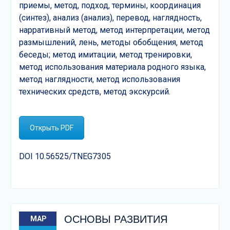
приемы, метод, подход, термины, координация
(синтез), анализ (анализ), перевод, наглядность,
нарративный метод, метод интерпретации, метод
размышлений, лень, методы обобщения, метод
беседы; метод имитации, метод тренировки,
метод использования материала родного языка,
метод наглядности, метод использования
технических средств, метод экскурсий.
Открыть PDF
DOI 10.56525/TNEG7305
ОСНОВЫ РАЗВИТИЯ
МАР