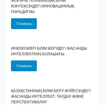
ЖОҒАРЫ ТЕХНИКАЛЫҚ БІЛІМ
КОНТЕКСІНДЕГІ ИННОВАЦИЯЛЫҚ
ПАРАДИГМА
Толығырақ
ИНКЛЮЗИВТІ БІЛІМ БЕРУДЕГІ ЖАСАНДЫ
ИНТЕЛЛЕКТІНІҢ БОЛАШАҒЫ
Толығырақ
ҚАЗАҚСТАННЫҢ БІЛІМ БЕРУ ЖҮЙЕСІНДЕГІ
ЖАСАНДЫ ИНТЕЛЛЕКТ: ТАЛДАУ ЖӘНЕ
ПЕРСПЕКТИВАЛАР