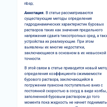
nbsp;
Аннотация.
В статье рассматриваются
существующие методы определения
гидродинамических характеристик буровых
растворов таких как значения предельного
напряжения сдвига тиксотропных сред, а так
устройства их реализующие. При этом
выявлены их многие недостатки,
заключающиеся в основном в их невысокой
точности.
В этой связи в статье приводится новый мето
определения коэффициента сжимаемости
бурового раствора, заключающийся в
погружении пуансона поступательно вниз с
постоянной скоростью в сосуд в виде колбы,
заполненной буровым раствором до того
момента пока жидкость не начнет поднимать