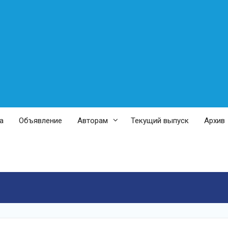
а
Объявление
Авторам
Текущий выпуск
Архив